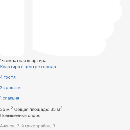
1-комнатная квартира
Квартира в центре города
4 гостя
2 кровати
1 спальня
2
2
35 м
Общая площадь: 35 м
Повышенный спрос
Ачинск, 7-й микрорайон, 3