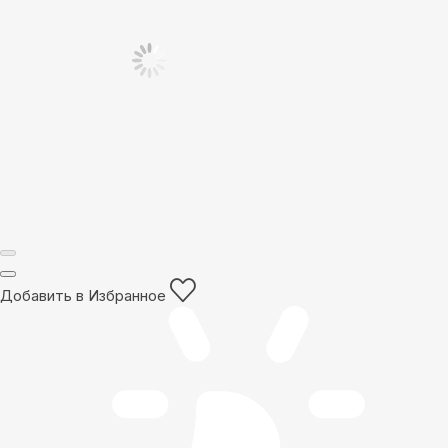
Добавить в Избранное