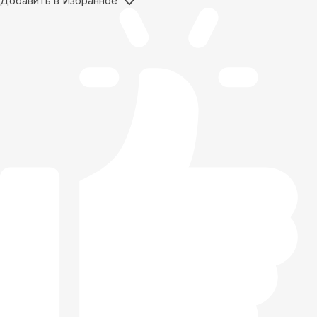
Добавить в Избранное