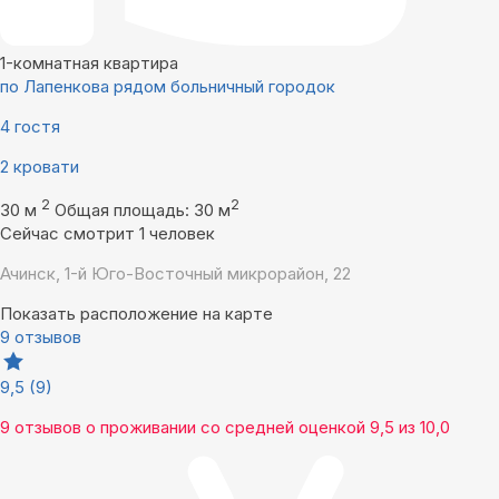
1-комнатная квартира
по Лапенкова рядом больничный городок
4 гостя
2 кровати
2
2
30 м
Общая площадь: 30 м
Сейчас смотрит 1 человек
Ачинск, 1-й Юго-Восточный микрорайон, 22
Показать расположение на карте
9 отзывов
9,5
(9)
9 отзывов
о проживании со средней оценкой
9,5
из
10,0