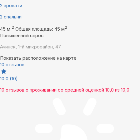
2 кровати
2 спальни
2
2
45 м
Общая площадь: 45 м
Повышенный спрос
Ачинск, 1-й микрорайон, 47
Показать расположение на карте
10 отзывов
10,0
(10)
10 отзывов
о проживании со средней оценкой
10,0
из
10,0