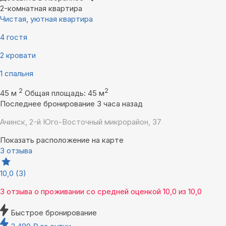
2-комнатная квартира
Чистая, уютная квартира
4 гостя
2 кровати
1 спальня
2
2
45 м
Общая площадь: 45 м
Последнее бронирование 3 часа назад
Ачинск, 2-й Юго-Восточный микрорайон, 37
Показать расположение на карте
3 отзыва
10,0
(3)
3 отзыва
о проживании со средней оценкой
10,0
из
10,0
Быстрое бронирование