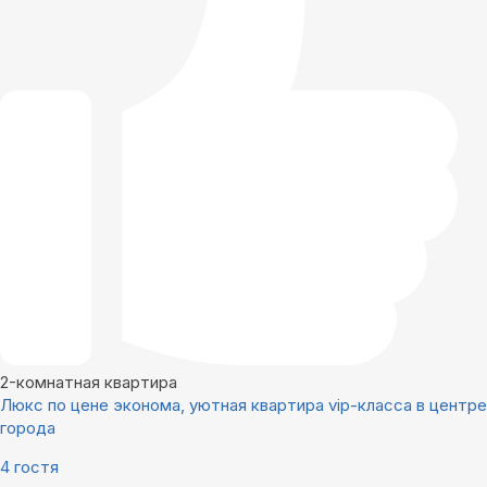
2-комнатная квартира
Люкс по цене эконома, уютная квартира vip-класса в центре
города
4 гостя