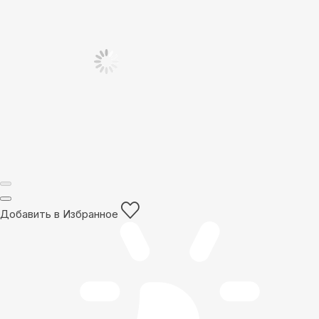
Добавить в Избранное