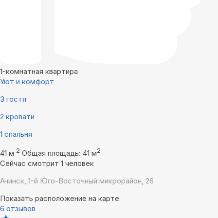
1-комнатная квартира
Уют и комфорт
3 гостя
2 кровати
1 спальня
2
2
41 м
Общая площадь: 41 м
Сейчас смотрит 1 человек
Ачинск, 1-й Юго-Восточный микрорайон, 26
Показать расположение на карте
6 отзывов