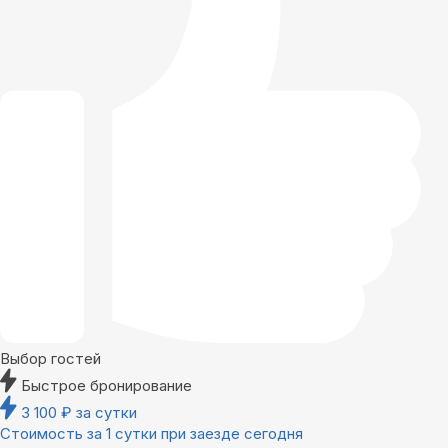
Выбор гостей
Быстрое бронирование
3 100
₽
за сутки
Стоимость за 1 сутки при заезде сегодня