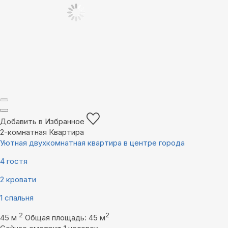
Добавить в Избранное
2-комнатная Квартира
Уютная двухкомнатная квартира в центре города
4 гостя
2 кровати
1 спальня
2
2
45 м
Общая площадь: 45 м