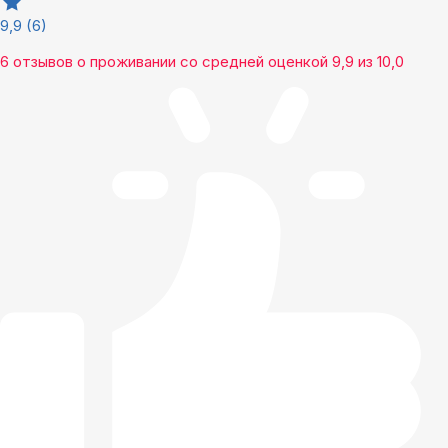
9,9
(6)
6 отзывов
о проживании со средней оценкой
9,9
из
10,0