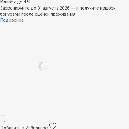
Кэшбэк до 4%
Забронируйте до 31 августа 2026 — и получите кэшбэк
бонусами после оценки проживания.
Подробнее
Добавить в Избранное