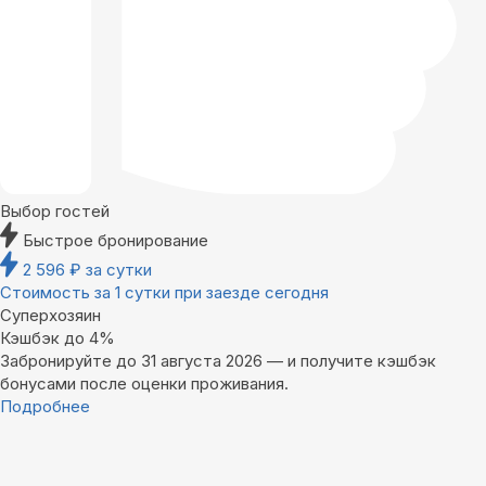
Выбор гостей
Быстрое бронирование
2 596
₽
за сутки
Стоимость за 1 сутки при заезде сегодня
Суперхозяин
Кэшбэк до 4%
Забронируйте до 31 августа 2026 — и получите кэшбэк
бонусами после оценки проживания.
Подробнее