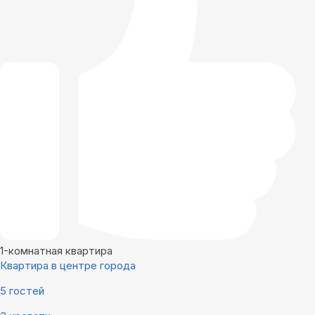
1-комнатная квартира
Квартира в центре города
5 гостей