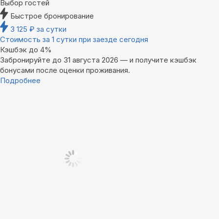
Выбор гостей
Быстрое бронирование
3 125
₽
за сутки
Стоимость за 1 сутки при заезде сегодня
Кэшбэк до 4%
Забронируйте до 31 августа 2026 — и получите кэшбэк
бонусами после оценки проживания.
Подробнее