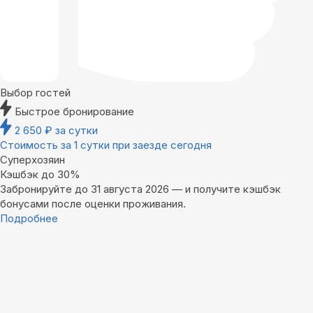
Выбор гостей
Быстрое бронирование
2 650
₽
за сутки
Стоимость за 1 сутки при заезде сегодня
Суперхозяин
Кэшбэк до 30%
Забронируйте до 31 августа 2026 — и получите кэшбэк
бонусами после оценки проживания.
Подробнее