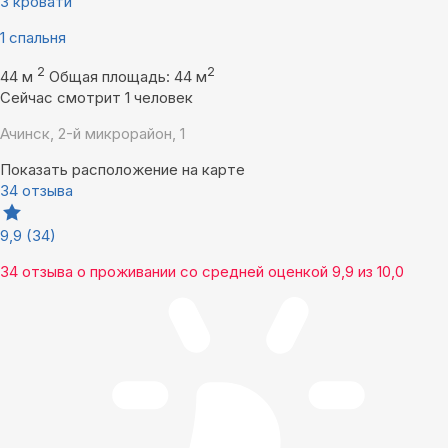
3 кровати
1 спальня
2
2
44 м
Общая площадь: 44 м
Сейчас смотрит 1 человек
Ачинск, 2-й микрорайон, 1
Показать расположение на карте
34 отзыва
9,9
(34)
34 отзыва
о проживании со средней оценкой
9,9
из
10,0