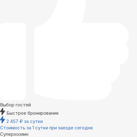
Выбор гостей
Быстрое бронирование
2 457
₽
за сутки
Стоимость за 1 сутки при заезде сегодня
Суперхозяин