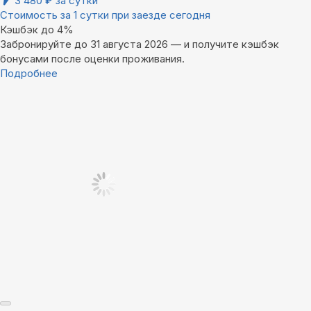
3 480
₽
за сутки
Стоимость за 1 сутки при заезде сегодня
Кэшбэк до 4%
Забронируйте до 31 августа 2026 — и получите кэшбэк
бонусами после оценки проживания.
Подробнее