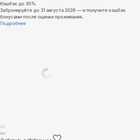
Кэшбэк до 30%
Забронируйте до 31 августа 2026 — и получите кэшбэк
бонусами после оценки проживания.
Подробнее