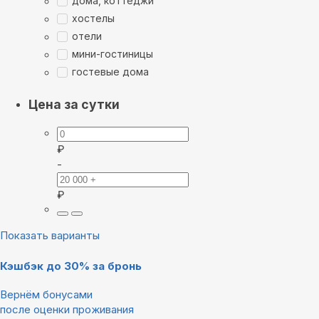
дома, коттеджи
хостелы
отели
мини-гостиницы
гостевые дома
Цена за сутки
₽
-
₽
Показать варианты
Кэшбэк до 30% за бронь
Вернём бонусами
после оценки проживания