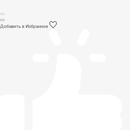
Добавить в Избранное