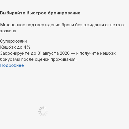
Выбирайте быстрое бронирование
Мгновенное подтверждение брони без ожидания ответа от
хозяина
Суперхозяин
Кэшбэк до 4%
Забронируйте до 31 августа 2026 — и получите кэшбэк
бонусами после оценки проживания.
Подробнее