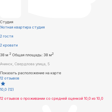
Студия
Уютная квартира студия
2 гостя
2 кровати
2
2
38 м
Общая площадь: 38 м
Ачинск, Свердлова улица, 5
Показать расположение на карте
12 отзывов
10,0
(12)
12 отзывов
о проживании со средней оценкой
10,0
из
10,0