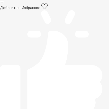
Добавить в Избранное