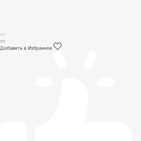
Добавить в Избранное