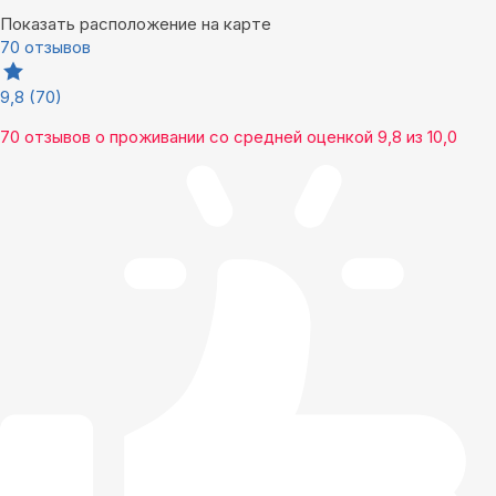
Показать расположение на карте
70 отзывов
9,8
(70)
70 отзывов
о проживании со средней оценкой
9,8
из
10,0