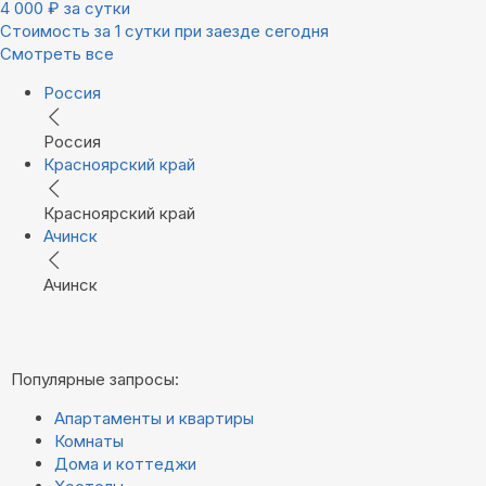
4 000
₽
за сутки
Стоимость за 1 сутки при заезде сегодня
Смотреть все
Россия
Россия
Красноярский край
Красноярский край
Ачинск
Ачинск
Популярные запросы:
Апартаменты и квартиры
Комнаты
Дома и коттеджи