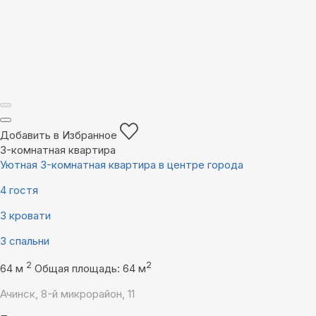
Добавить в Избранное
3-комнатная квартира
Уютная 3-комнатная квартира в центре города
4 гостя
3 кровати
3 спальни
2
2
64 м
Общая площадь: 64 м
Ачинск, 8-й микрорайон, 11