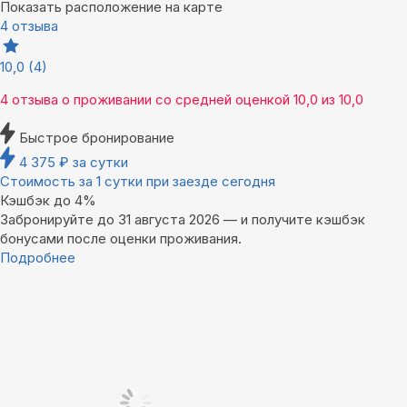
Показать расположение на карте
4 отзыва
10,0
(4)
4 отзыва
о проживании со средней оценкой
10,0
из
10,0
Быстрое бронирование
4 375
₽
за сутки
Стоимость за 1 сутки при заезде сегодня
Кэшбэк до 4%
Забронируйте до 31 августа 2026 — и получите кэшбэк
бонусами после оценки проживания.
Подробнее