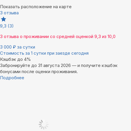
Показать расположение на карте
3 отзыва
9,3
(3)
3 отзыва
о проживании со средней оценкой
9,3
из
10,0
3 000
₽
за сутки
Стоимость за 1 сутки при заезде сегодня
Кэшбэк до 4%
Забронируйте до 31 августа 2026 — и получите кэшбэк
бонусами после оценки проживания.
Подробнее