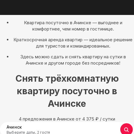
Квартира посуточно в Ачинске — выгоднее и
комфортнее, чем номер в гостинице.
Краткосрочная аренда квартир — идеальное решение
для туристов и командированных.
Здесь можно сдать и снять квартиру на сутки в
Ачинске и другом городе без посредников!
Снять трёхкомнатную
квартиру посуточно в
Ачинске
4 предложения в Ачинске oт 4 375
₽
/ сутки
Ачинск
Выберите даты, 2 гостя