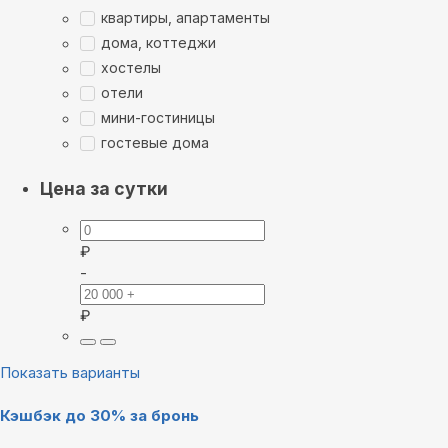
квартиры, апартаменты
дома, коттеджи
хостелы
отели
мини-гостиницы
гостевые дома
Цена за сутки
₽
-
₽
Показать варианты
Кэшбэк до 30% за бронь