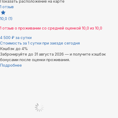
Показать расположение на карте
1 отзыв
10,0
(1)
1 отзыв
о проживании со средней оценкой
10,0
из
10,0
4 500
₽
за сутки
Стоимость за 1 сутки при заезде сегодня
Кэшбэк до 4%
Забронируйте до 31 августа 2026 — и получите кэшбэк
бонусами после оценки проживания.
Подробнее