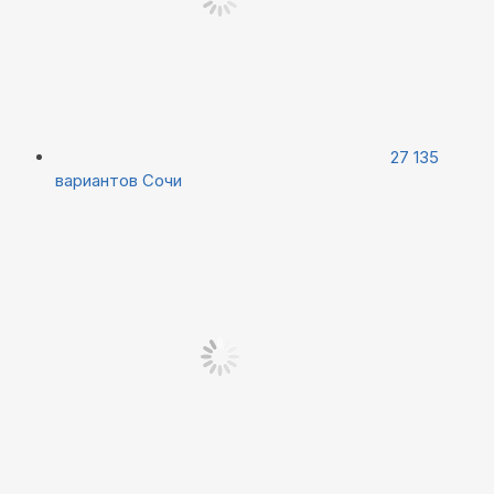
27 135
вариантов
Сочи