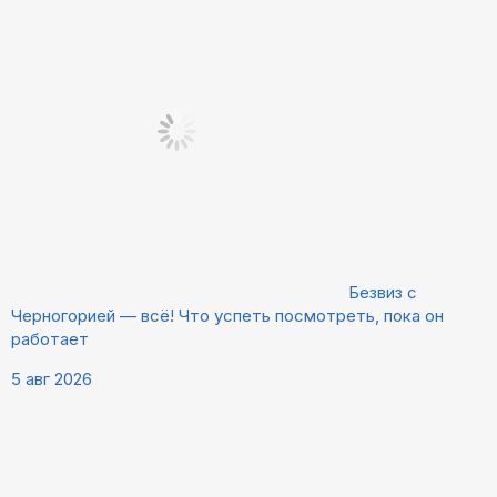
Безвиз с
Черногорией — всё! Что успеть посмотреть, пока он
работает
5 авг 2026