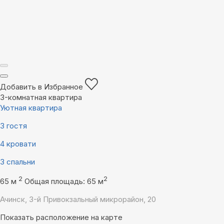
Добавить в Избранное
3-комнатная квартира
Уютная квартира
3 гостя
4 кровати
3 спальни
2
2
65 м
Общая площадь: 65 м
Ачинск, 3-й Привокзальный микрорайон, 20
Показать расположение на карте