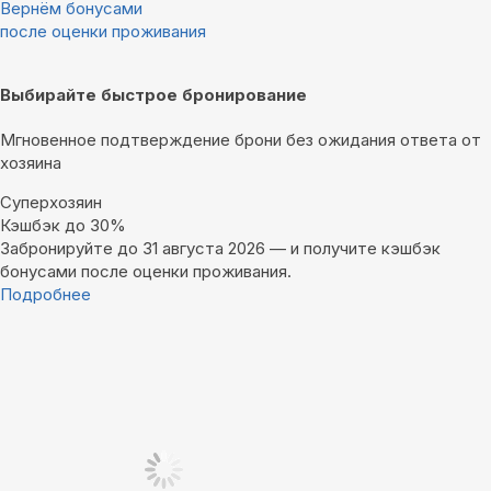
Вернём бонусами
после оценки проживания
Выбирайте быстрое бронирование
Мгновенное подтверждение брони без ожидания ответа от
хозяина
Суперхозяин
Кэшбэк до 30%
Забронируйте до 31 августа 2026 — и получите кэшбэк
бонусами после оценки проживания.
Подробнее