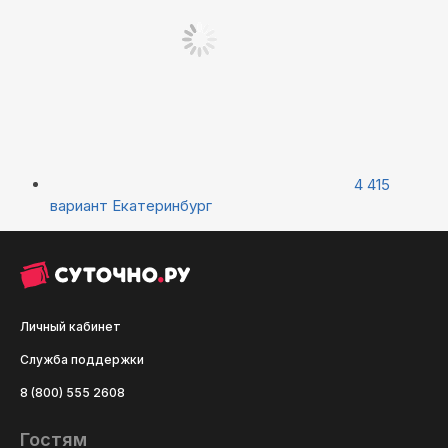
4 415
вариант
Екатеринбург
Личный кабинет
Служба поддержки
8 (800) 555 2608
Гостям