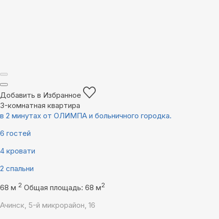
Добавить в Избранное
3-комнатная квартира
в 2 минутах от ОЛИМПА и больничного городка.
6 гостей
4 кровати
2 спальни
2
2
68 м
Общая площадь: 68 м
Ачинск, 5-й микрорайон, 16