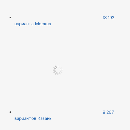
18 192
варианта
Москва
8 267
вариантов
Казань