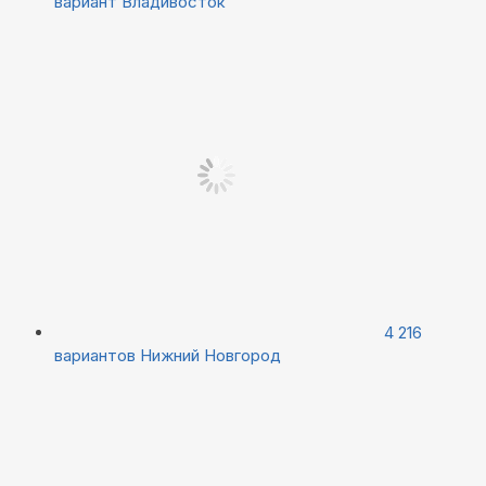
вариант
Владивосток
4 216
вариантов
Нижний Новгород