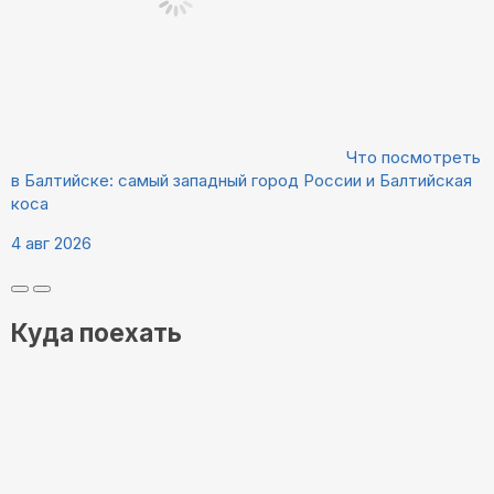
Что посмотреть
в Балтийске: самый западный город России и Балтийская
коса
4 авг 2026
Куда поехать