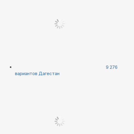
9 276
вариантов
Дагестан