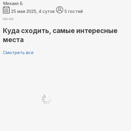
Михаил Б
25 мая 2025, 4 суток
5 гостей
Куда сходить, самые интересные
места
Смотреть все