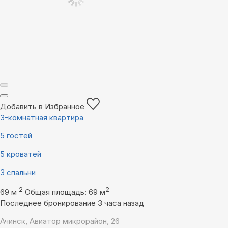
Добавить в Избранное
3-комнатная квартира
5 гостей
5 кроватей
3 спальни
2
2
69 м
Общая площадь: 69 м
Последнее бронирование 3 часа назад
Ачинск, Авиатор микрорайон, 26