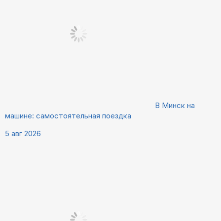
В Минск на
машине: самостоятельная поездка
5 авг 2026