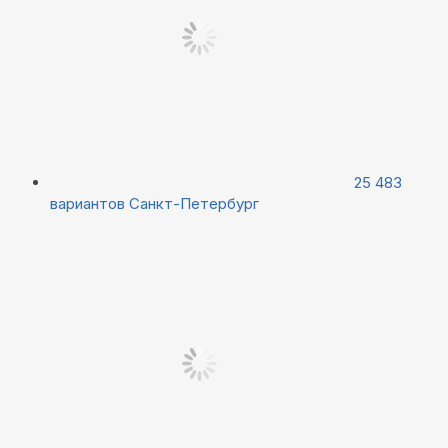
25 483
вариантов
Санкт-Петербург