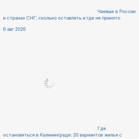
Чаевые в России
и странах СНГ: сколько оставлять и где не принято
6 авг 2026
Где
остановиться в Калининграде: 20 вариантов жилья с