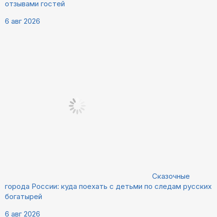
отзывами гостей
6 авг 2026
Сказочные
города России: куда поехать с детьми по следам русских
богатырей
6 авг 2026