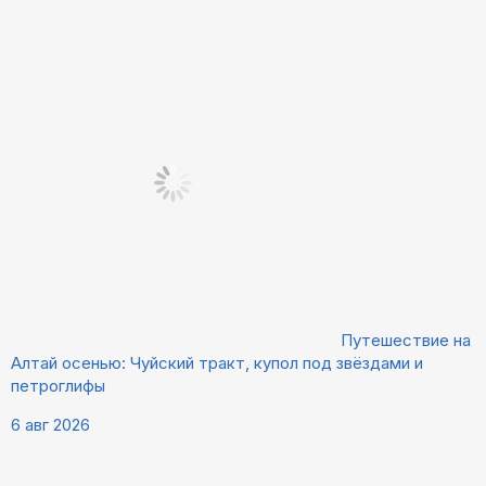
Путешествие на
Алтай осенью: Чуйский тракт, купол под звёздами и
петроглифы
6 авг 2026