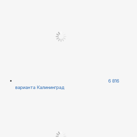
6 816
варианта
Калининград