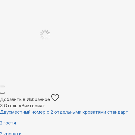
Добавить в Избранное
3
Отель «Виктория»
Двухместный номер с 2 отдельными кроватями стандарт
2 гостя
2 кровати