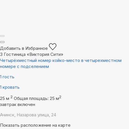
Добавить в Избранное
3
Гостиница «Виктория Сити»
Четырёхместный номер койко-место в четырехместном
номере с подселением
1 гость
1 кровать
2
2
25 м
Общая площадь: 25 м
завтрак включен
Ачинск, Назарова улица, 24
Показать расположение на карте