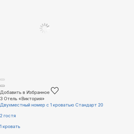
Добавить в Избранное
3
Отель «Виктория»
Двухместный номер с 1 кроватью Стандарт 20
2 гостя
1 кровать