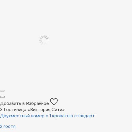
Добавить в Избранное
3
Гостиница «Виктория Сити»
Двухместный номер с 1 кроватью стандарт
2 гостя