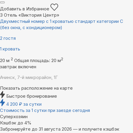
Добавить в Избранное
3
Отель «Виктория Центр»
Двухместный номер с 1 кроватью стандарт категории С
(без окна, с кондиционером)
2 гостя
1 кровать
2
2
20 м
Общая площадь: 20 м
завтрак включен
Ачинск, 7-й микрорайон, 1Г
Показать расположение на карте
Быстрое бронирование
4 200
₽
за сутки
Стоимость за 1 сутки при заезде сегодня
Суперхозяин
Кэшбэк до 4%
Забронируйте до 31 августа 2026 — и получите кэшбэк