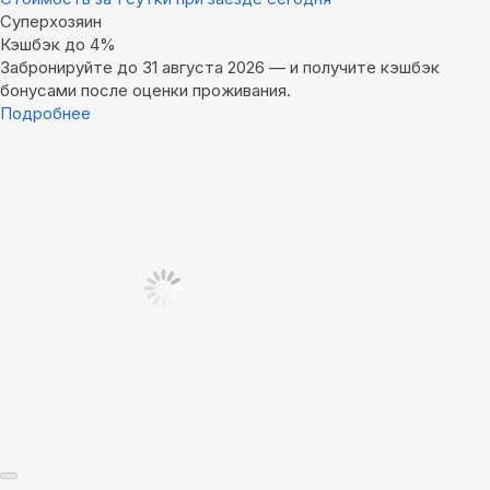
Суперхозяин
Кэшбэк до 4%
Забронируйте до 31 августа 2026 — и получите кэшбэк
бонусами после оценки проживания.
Подробнее