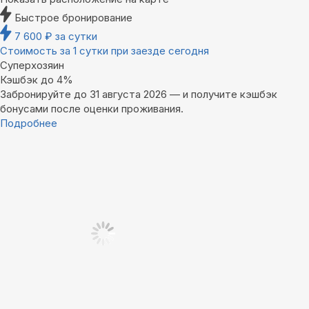
Быстрое бронирование
7 600
₽
за сутки
Стоимость за 1 сутки при заезде сегодня
Суперхозяин
Кэшбэк до 4%
Забронируйте до 31 августа 2026 — и получите кэшбэк
бонусами после оценки проживания.
Подробнее