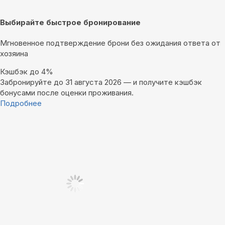
Выбирайте быстрое бронирование
Мгновенное подтверждение брони без ожидания ответа от
хозяина
Кэшбэк до 4%
Забронируйте до 31 августа 2026 — и получите кэшбэк
бонусами после оценки проживания.
Подробнее