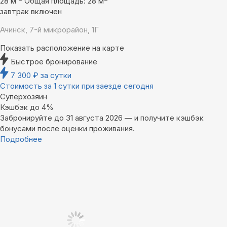
28 м
Общая площадь: 28 м
завтрак включен
Ачинск, 7-й микрорайон, 1Г
Показать расположение на карте
Быстрое бронирование
7 300
₽
за сутки
Стоимость за 1 сутки при заезде сегодня
Суперхозяин
Кэшбэк до 4%
Забронируйте до 31 августа 2026 — и получите кэшбэк
бонусами после оценки проживания.
Подробнее