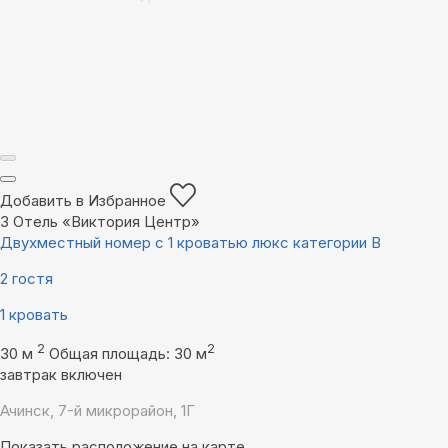
Добавить в Избранное
3
Отель «Виктория Центр»
Двухместный номер с 1 кроватью люкс категории В
2 гостя
1 кровать
2
2
30 м
Общая площадь: 30 м
завтрак включен
Ачинск, 7-й микрорайон, 1Г
Показать расположение на карте