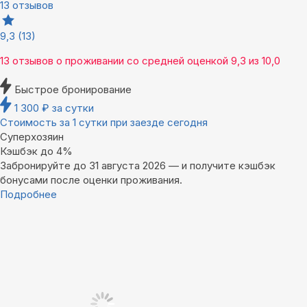
13 отзывов
9,3
(13)
13 отзывов
о проживании со средней оценкой
9,3
из
10,0
Быстрое бронирование
1 300
₽
за сутки
Стоимость за 1 сутки при заезде сегодня
Суперхозяин
Кэшбэк до 4%
Забронируйте до 31 августа 2026 — и получите кэшбэк
бонусами после оценки проживания.
Подробнее