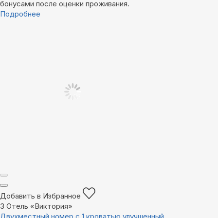
бонусами после оценки проживания.
Подробнее
Добавить в Избранное
3
Отель «Виктория»
Двухместный номер с 1 кроватью улучшенный