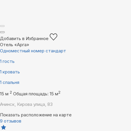
Добавить в Избранное
Отель «Арга»
Одноместный номер стандарт
1 гость
1 кровать
1 спальня
2
2
15 м
Общая площадь: 15 м
Ачинск, Кирова улица, 83
Показать расположение на карте
9 отзывов