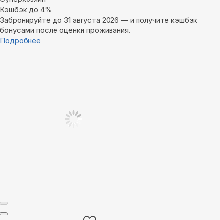
Кэшбэк до 4%
Забронируйте до 31 августа 2026 — и получите кэшбэк
бонусами после оценки проживания.
Подробнее