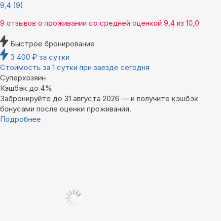
9,4
(9)
9 отзывов
о проживании со средней оценкой
9,4
из
10,0
Быстрое бронирование
3 400
₽
за сутки
Стоимость за 1 сутки при заезде сегодня
Суперхозяин
Кэшбэк до 4%
Забронируйте до 31 августа 2026 — и получите кэшбэк
бонусами после оценки проживания.
Подробнее