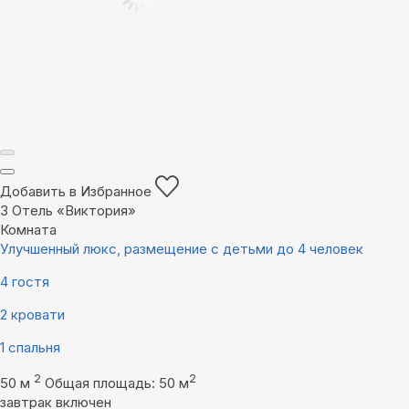
Добавить в Избранное
3
Отель «Виктория»
Комната
Улучшенный люкс, размещение с детьми до 4 человек
4 гостя
2 кровати
1 спальня
2
2
50 м
Общая площадь: 50 м
завтрак включен