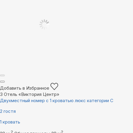
Добавить в Избранное
3
Отель «Виктория Центр»
Двухместный номер с 1 кроватью люкс категории С
2 гостя
1 кровать
2
2