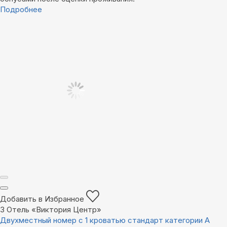
Подробнее
Добавить в Избранное
3
Отель «Виктория Центр»
Двухместный номер с 1 кроватью стандарт категории А