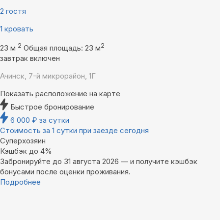
2 гостя
1 кровать
2
2
23 м
Общая площадь: 23 м
завтрак включен
Ачинск, 7-й микрорайон, 1Г
Показать расположение на карте
Быстрое бронирование
6 000
₽
за сутки
Стоимость за 1 сутки при заезде сегодня
Суперхозяин
Кэшбэк до 4%
Забронируйте до 31 августа 2026 — и получите кэшбэк
бонусами после оценки проживания.
Подробнее