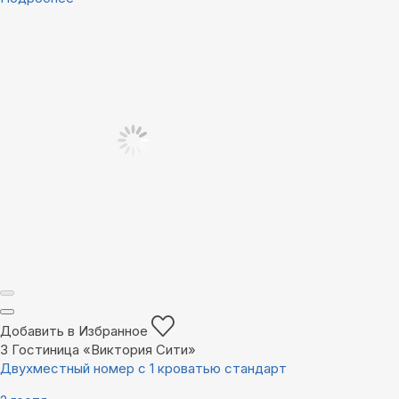
Добавить в Избранное
3
Гостиница «Виктория Сити»
Двухместный номер с 1 кроватью стандарт