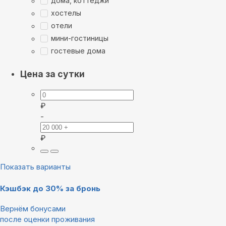
дома, коттеджи
хостелы
отели
мини-гостиницы
гостевые дома
Цена за сутки
₽
-
₽
Показать варианты
Кэшбэк до 30% за бронь
Вернём бонусами
после оценки проживания