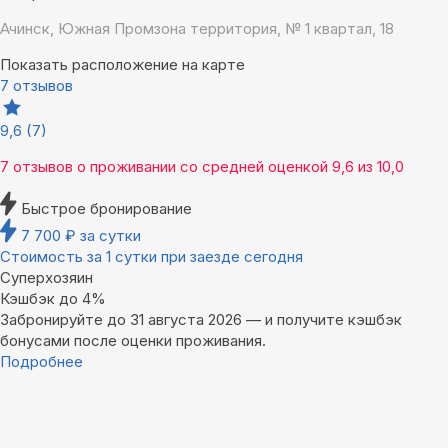
Ачинск, Южная Промзона территория, № 1 квартал, 18
Показать расположение на карте
7 отзывов
9,6
(7)
7 отзывов
о проживании со средней оценкой
9,6
из
10,0
Быстрое бронирование
7 700
₽
за сутки
Стоимость за 1 сутки при заезде сегодня
Суперхозяин
Кэшбэк до 4%
Забронируйте до 31 августа 2026 — и получите кэшбэк
бонусами после оценки проживания.
Подробнее