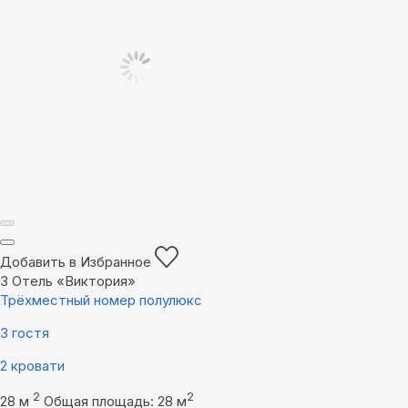
Добавить в Избранное
3
Отель «Виктория»
Трёхместный номер полулюкс
3 гостя
2 кровати
2
2
28 м
Общая площадь: 28 м