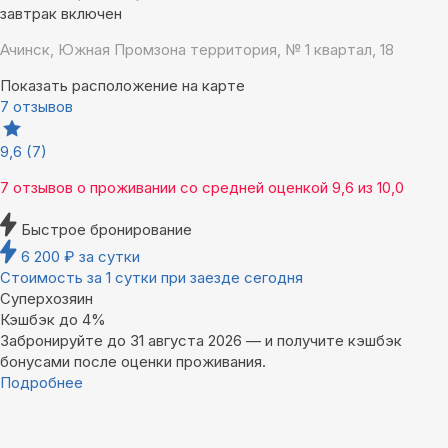
завтрак включен
Ачинск, Южная Промзона территория, № 1 квартал, 18
Показать расположение на карте
7 отзывов
9,6
(7)
7 отзывов
о проживании со средней оценкой
9,6
из
10,0
Быстрое бронирование
6 200
₽
за сутки
Стоимость за 1 сутки при заезде сегодня
Суперхозяин
Кэшбэк до 4%
Забронируйте до 31 августа 2026 — и получите кэшбэк
бонусами после оценки проживания.
Подробнее