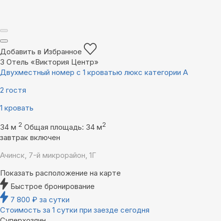
Добавить в Избранное
3
Отель «Виктория Центр»
Двухместный номер с 1 кроватью люкс категории А
2 гостя
1 кровать
2
2
34 м
Общая площадь: 34 м
завтрак включен
Ачинск, 7-й микрорайон, 1Г
Показать расположение на карте
Быстрое бронирование
7 800
₽
за сутки
Стоимость за 1 сутки при заезде сегодня
Суперхозяин