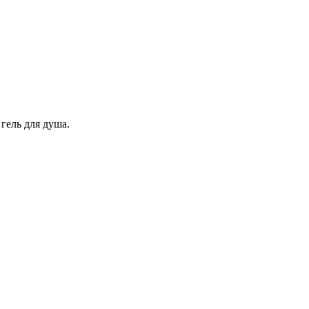
гель для душа.