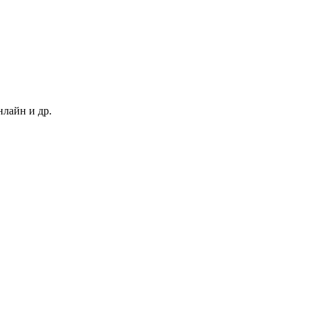
нлайн и др.