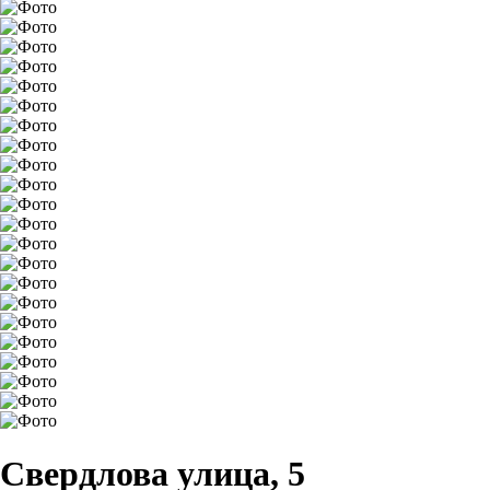
Свердлова улица, 5