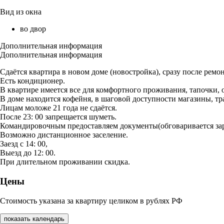
Вид из окна
во двор
Дополнительная информация
Дополнительная информация
Сдаётся квартира в новом доме (новостройка), сразу после ремон
Есть кондиционер.
В квартире имеется все для комфортного проживания, тапочки, 
В доме находится кофейня, в шаговой доступности магазины, тр
Лицам моложе 21 года не сдаётся.
После 23: 00 запрещается шуметь.
Командировочным предоставляем документы(обговаривается зар
Возможно дистанционное заселение.
Заезд с 14: 00,
Выезд до 12: 00.
При длительном проживании скидка.
Цены
Стоимость указана за квартиру целиком в рублях РФ
показать календарь