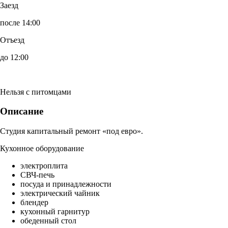
Заезд
после 14:00
Отъезд
до 12:00
Нельзя с питомцами
Описание
Студия капитальный ремонт «под евро».
Кухонное оборудование
электроплита
СВЧ-печь
посуда и принадлежности
электрический чайник
блендер
кухонный гарнитур
обеденный стол