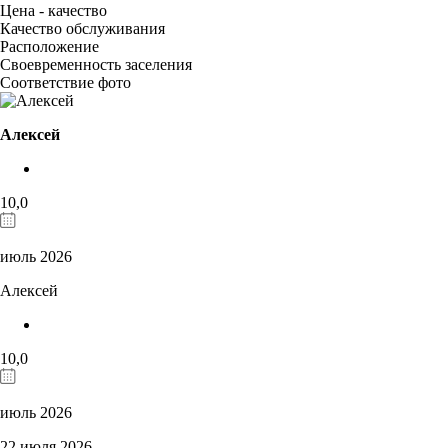
Цена - качество
Качество обслуживания
Расположение
Своевременность заселения
Соответствие фото
Алексей
10,0
июль 2026
Алексей
10,0
июль 2026
22 июля 2026