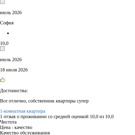
июль 2026
София
10,0
июль 2026
18 июля 2026
Достоинства:
Все отлично, собственник квартиры супер
1-комнатная квартира
1 отзыв
о проживании со средней оценкой
10,0
из
10,0
Чистота
Цена - качество
Качество обслуживания