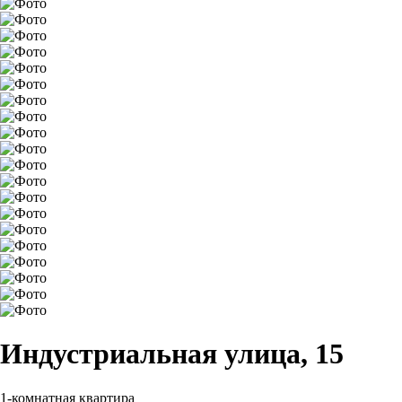
Индустриальная улица, 15
1-комнатная квартира