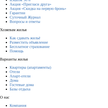
Акция «Пригласи друга»
Акция «Скидка на первую бронь»
Гарантии
Суточный Журнал
Вопросы и ответы
Хозяевам жилья
Как сдавать жильё
Разместить объявление
Бесплатное страхование
Помощь
Варианты жилья
Квартиры (апартаменты)
Отели
Апарт-отели
Дома
Гостевые дома
Базы отдыха
О нас
Компания