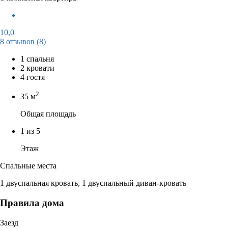
10,0
8 отзывов
(8)
1 спальня
2 кровати
4 гостя
2
35 м
Общая площадь
1 из 5
Этаж
Спальные места
1 двуспальная кровать, 1 двуспальный диван-кровать
Правила дома
Заезд