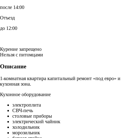
после 14:00
Отъезд
до 12:00
Курение запрещено
Нельзя с питомцами
Описание
1-комнатная квартира капитальный ремонт «под евро» и
кухонная зона.
Кухонное оборудование
электроплита
СВЧ-печь
столовые приборы
электрический чайник
холодильник
морозильник