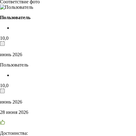
Соответствие фото
Пользователь
10,0
июнь 2026
Пользователь
10,0
июнь 2026
28 июня 2026
Достоинства: