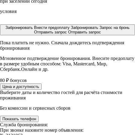
при заселении сегодня
условия
Забронировать
Внести предоплату
Забронировать
Запрос на бронь
Отправить запрос
Отправить запрос
Пока платить не нужно. Сначала дождитесь подтверждения
бронирования
Мгновенное подтверждение бронирования. Внесите предоплату
в размере
удобным способом: Visa, Mastercard, Мир,
Сбербанк.Онлайн и др.
80
₽
бонусов
Цена и доступность
Выберите даты и количество гостей для расчёта стоимости
проживания
Без комиссии и сервисных сборов
Показать телефон
Служба бронирования:
При звонке назовите номер объявления: