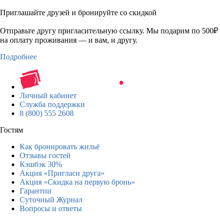
Приглашайте друзей и бронируйте со скидкой
Отправьте другу пригласительную ссылку. Мы подарим по 500₽
на оплату проживания — и вам, и другу.
Подробнее
Личный кабинет
Служба поддержки
8 (800) 555 2608
Гостям
Как бронировать жильё
Отзывы гостей
Кэшбэк 30%
Акция «Пригласи друга»
Акция «Скидка на первую бронь»
Гарантии
Суточный Журнал
Вопросы и ответы