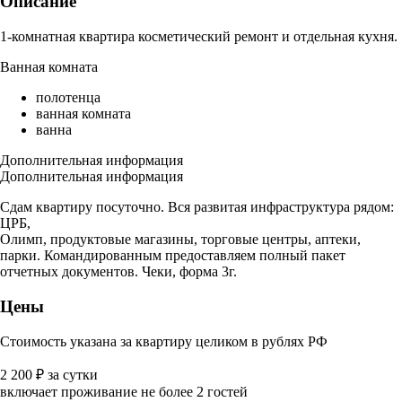
Описание
1-комнатная квартира косметический ремонт и отдельная кухня.
Ванная комната
полотенца
ванная комната
ванна
Дополнительная информация
Дополнительная информация
Сдам квартиру посуточно. Вся развитая инфраструктура рядом:
ЦРБ,
Олимп, продуктовые магазины, торговые центры, аптеки,
парки. Командированным предоставляем полный пакет
отчетных документов. Чеки, форма 3г.
Цены
Стоимость указана за квартиру целиком в рублях РФ
2 200
₽
за сутки
включает проживание не более 2 гостей