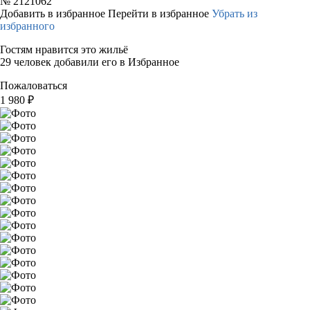
№
2121062
Добавить в избранное
Перейти в избранное
Убрать из
избранного
Гостям нравится это жильё
29 человек добавили его в Избранное
Пожаловаться
1 980
₽