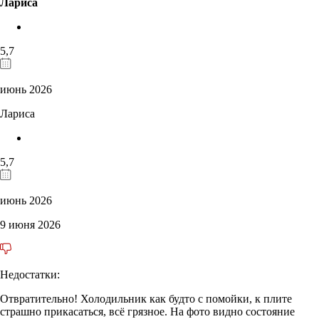
Лариса
5,7
июнь 2026
Лариса
5,7
июнь 2026
9 июня 2026
Недостатки:
Отвратительно! Холодильник как будто с помойки, к плите
страшно прикасаться, всё грязное. На фото видно состояние