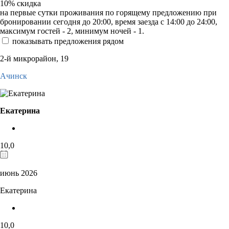
10%
скидка
на первые сутки проживания по горящему предложению при
бронировании сегодня до 20:00, время заезда с 14:00 до 24:00,
максимум гостей - 2, минимум ночей - 1.
показывать предложения рядом
2-й микрорайон, 19
Ачинск
Екатерина
10,0
июнь 2026
Екатерина
10,0