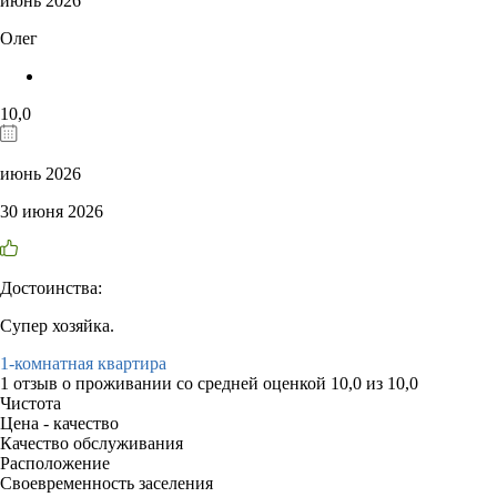
июнь 2026
Олег
10,0
июнь 2026
30 июня 2026
Достоинства:
Супер хозяйка.
1-комнатная квартира
1 отзыв
о проживании со средней оценкой
10,0
из
10,0
Чистота
Цена - качество
Качество обслуживания
Расположение
Своевременность заселения