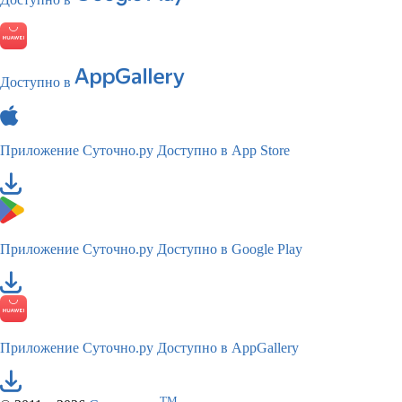
Доступно в
Приложение Суточно.ру
Доступно в App Store
Приложение Суточно.ру
Доступно в Google Play
Приложение Суточно.ру
Доступно в AppGallery
TM