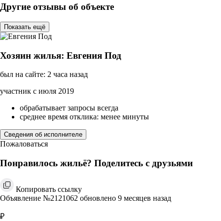
Другие отзывы об объекте
Показать ещё
Хозяин жилья: Евгения Под
был на сайте: 2 часа назад
участник с июля 2019
обрабатывает запросы всегда
среднее время отклика: менее минуты
Сведения об исполнителе
Пожаловаться
Понравилось жильё? Поделитесь с друзьями
Копировать ссылку
Объявление №2121062 обновлено 9 месяцев назад
₽