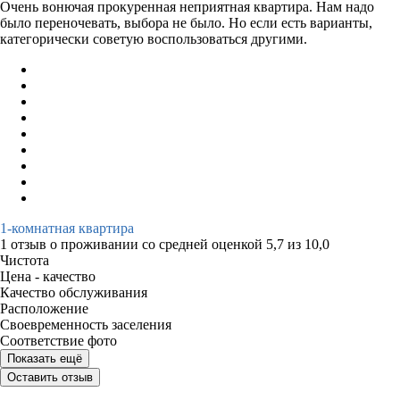
Очень вонючая прокуренная неприятная квартира. Нам надо
было переночевать, выбора не было. Но если есть варианты,
категорически советую воспользоваться другими.
1-комнатная квартира
1 отзыв
о проживании со средней оценкой
5,7
из
10,0
Чистота
Цена - качество
Качество обслуживания
Расположение
Своевременность заселения
Соответствие фото
Показать ещё
Оставить отзыв