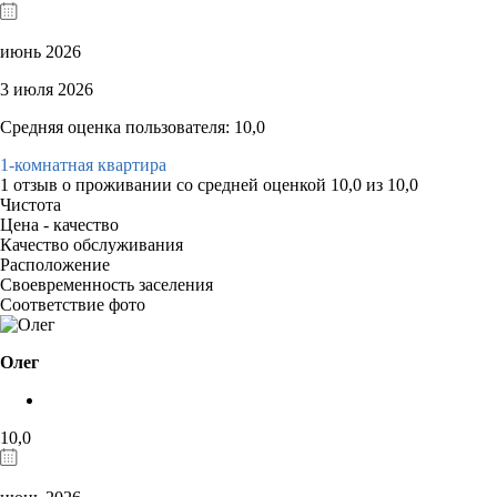
июнь 2026
3 июля 2026
Средняя оценка пользователя: 10,0
1-комнатная квартира
1 отзыв
о проживании со средней оценкой
10,0
из
10,0
Чистота
Цена - качество
Качество обслуживания
Расположение
Своевременность заселения
Соответствие фото
Олег
10,0