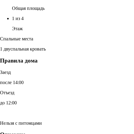
Общая площадь
1 из 4
Этаж
Спальные места
1 двуспальная кровать
Правила дома
Заезд
после 14:00
Отъезд
до 12:00
Нельзя с питомцами