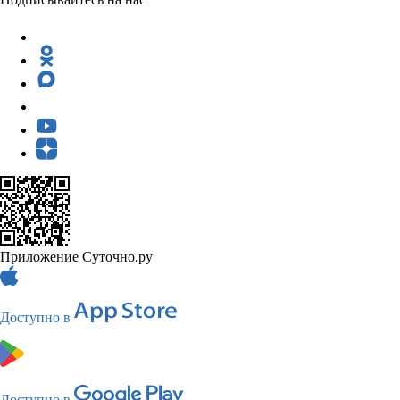
Приложение Суточно.ру
Доступно в
Доступно в