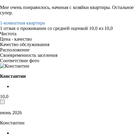
Мне очень понравилось, начиная с хозяйки квартиры. Остальное
супер.
1-комнатная квартира
1 отзыв
о проживании со средней оценкой
10,0
из
10,0
Чистота
Цена - качество
Качество обслуживания
Расположение
Своевременность заселения
Соответствие фото
Константин
10,0
июнь 2026
Константин