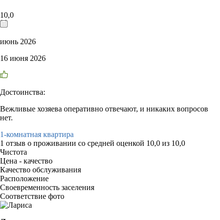
10,0
июнь 2026
16 июня 2026
Достоинства:
Вежливые хозяева оперативно отвечают, и никаких вопросов
нет.
1-комнатная квартира
1 отзыв
о проживании со средней оценкой
10,0
из
10,0
Чистота
Цена - качество
Качество обслуживания
Расположение
Своевременность заселения
Соответствие фото