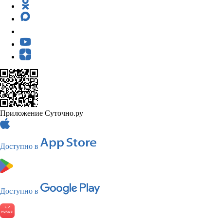
Приложение Суточно.ру
Доступно в
Доступно в