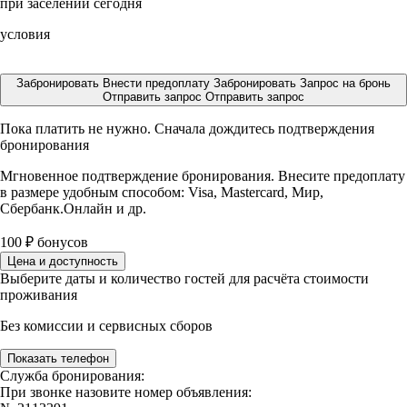
при заселении сегодня
условия
Забронировать
Внести предоплату
Забронировать
Запрос на бронь
Отправить запрос
Отправить запрос
Пока платить не нужно. Сначала дождитесь подтверждения
бронирования
Мгновенное подтверждение бронирования. Внесите предоплату
в размере
удобным способом: Visa, Mastercard, Мир,
Сбербанк.Онлайн и др.
100
₽
бонусов
Цена и доступность
Выберите даты и количество гостей для расчёта стоимости
проживания
Без комиссии и сервисных сборов
Показать телефон
Служба бронирования:
При звонке назовите номер объявления: