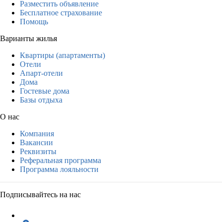
Разместить объявление
Бесплатное страхование
Помощь
Варианты жилья
Квартиры (апартаменты)
Отели
Апарт-отели
Дома
Гостевые дома
Базы отдыха
О нас
Компания
Вакансии
Реквизиты
Реферальная программа
Программа лояльности
Подписывайтесь на нас