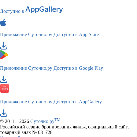
Доступно в
Приложение Суточно.ру
Доступно в App Store
Приложение Суточно.ру
Доступно в Google Play
Приложение Суточно.ру
Доступно в AppGallery
TM
© 2011—2026
Суточно.ру
Российский сервис бронирования жилья, официальный сайт,
товарный знак № 681728