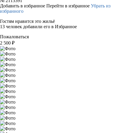
№
2113391
Добавить в избранное
Перейти в избранное
Убрать из
избранного
Гостям нравится это жильё
13 человек добавили его в Избранное
Пожаловаться
2 500
₽