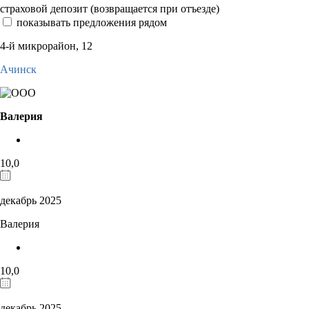
страховой депозит (возвращается при отъезде)
показывать предложения рядом
4-й микрорайон, 12
Ачинск
Валерия
10,0
декабрь 2025
Валерия
10,0
декабрь 2025