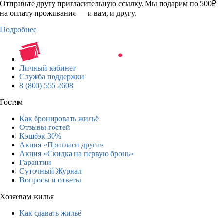
Отправьте другу пригласительную ссылку. Мы подарим по 500₽
на оплату проживания — и вам, и другу.
Подробнее
Личный кабинет
Служба поддержки
8 (800) 555 2608
Гостям
Как бронировать жильё
Отзывы гостей
Кэшбэк 30%
Акция «Пригласи друга»
Акция «Скидка на первую бронь»
Гарантии
Суточный Журнал
Вопросы и ответы
Хозяевам жилья
Как сдавать жильё