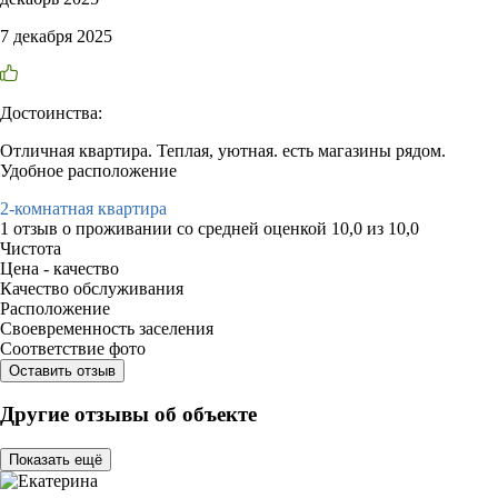
7 декабря 2025
Достоинства:
Отличная квартира. Теплая, уютная. есть магазины рядом.
Удобное расположение
2-комнатная квартира
1 отзыв
о проживании со средней оценкой
10,0
из
10,0
Чистота
Цена - качество
Качество обслуживания
Расположение
Своевременность заселения
Соответствие фото
Оставить отзыв
Другие отзывы об объекте
Показать ещё