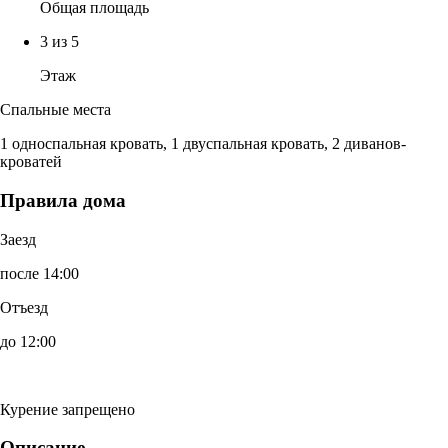
Общая площадь
3 из 5
Этаж
Спальные места
1 односпальная кровать, 1 двуспальная кровать, 2 диванов-
кроватей
Правила дома
Заезд
после 14:00
Отъезд
до 12:00
Курение запрещено
Описание