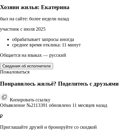
Хозяин жилья: Екатерина
был на сайте: более недели назад
участник с июля 2025
обрабатывает запросы иногда
среднее время отклика: 11 минут
Общается на языках — русский
Сведения об исполнителе
Пожаловаться
Понравилось жильё? Поделитесь с друзьями
Копировать ссылку
Объявление №2113391 обновлено 11 месяцев назад
₽
Приглашайте друзей и бронируйте со скидкой