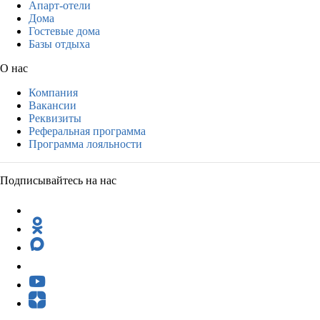
Апарт-отели
Дома
Гостевые дома
Базы отдыха
О нас
Компания
Вакансии
Реквизиты
Реферальная программа
Программа лояльности
Подписывайтесь на нас