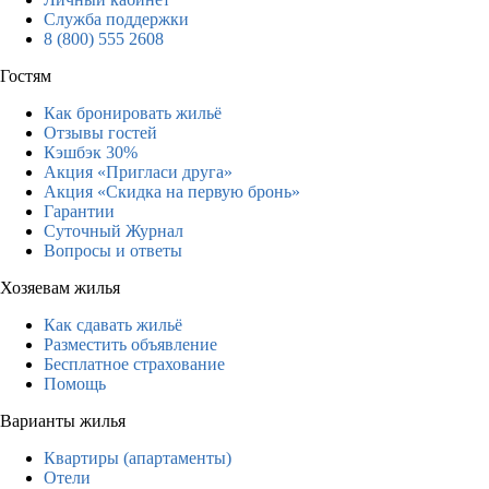
Служба поддержки
8 (800) 555 2608
Гостям
Как бронировать жильё
Отзывы гостей
Кэшбэк 30%
Акция «Пригласи друга»
Акция «Скидка на первую бронь»
Гарантии
Суточный Журнал
Вопросы и ответы
Хозяевам жилья
Как сдавать жильё
Разместить объявление
Бесплатное страхование
Помощь
Варианты жилья
Квартиры (апартаменты)
Отели