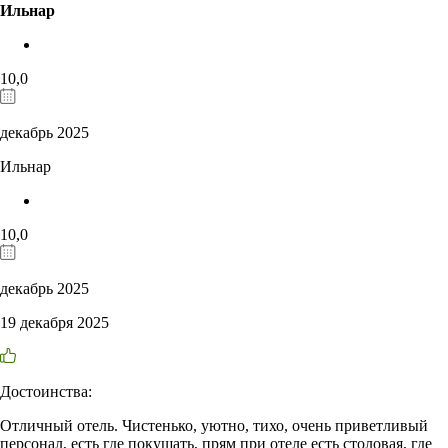
Ильнар
10,0
декабрь 2025
Ильнар
10,0
декабрь 2025
19 декабря 2025
Достоинства:
Отличный отель. Чистенько, уютно, тихо, очень приветливый
персонал, есть где покушать, прям при отеле есть столовая, где