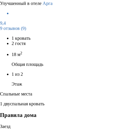
Улучшенный в отеле
Арга
9,4
9 отзывов
(9)
1 кровать
2 гостя
2
18 м
Общая площадь
1 из 2
Этаж
Спальные места
1 двуспальная кровать
Правила дома
Заезд