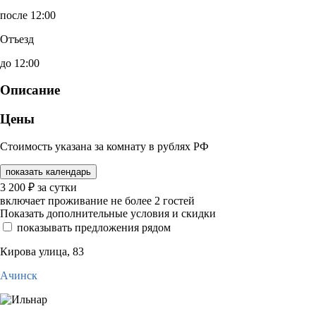
после 12:00
Отъезд
до 12:00
Описание
Цены
Стоимость указана за комнату в рублях РФ
показать календарь
3 200
₽
за сутки
включает проживание не более 2 гостей
Показать дополнительные условия и скидки
показывать предложения рядом
Кирова улица, 83
Ачинск