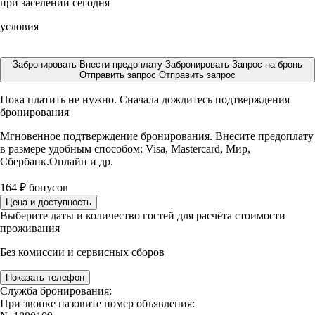
при заселении сегодня
условия
Забронировать
Внести предоплату
Забронировать
Запрос на бронь
Отправить запрос
Отправить запрос
Пока платить не нужно. Сначала дождитесь подтверждения
бронирования
Мгновенное подтверждение бронирования. Внесите предоплату
в размере
удобным способом: Visa, Mastercard, Мир,
Сбербанк.Онлайн и др.
164
₽
бонусов
Цена и доступность
Выберите даты и количество гостей для расчёта стоимости
проживания
Без комиссии и сервисных сборов
Показать телефон
Служба бронирования:
При звонке назовите номер объявления: