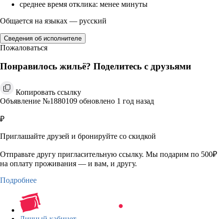
среднее время отклика: менее минуты
Общается на языках — русский
Сведения об исполнителе
Пожаловаться
Понравилось жильё? Поделитесь с друзьями
Копировать ссылку
Объявление №1880109 обновлено 1 год назад
₽
Приглашайте друзей и бронируйте со скидкой
Отправьте другу пригласительную ссылку. Мы подарим по 500₽
на оплату проживания — и вам, и другу.
Подробнее
Личный кабинет