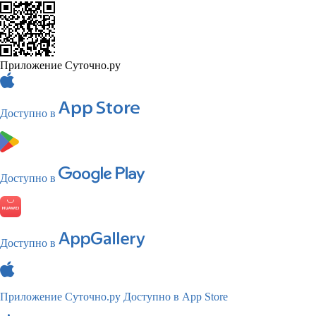
Приложение Суточно.ру
Доступно в
Доступно в
Доступно в
Приложение Суточно.ру
Доступно в App Store