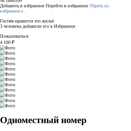
№
1880109
Добавить в избранное
Перейти в избранное
Убрать из
избранного
Гостям нравится это жильё
3 человека добавили его в Избранное
Пожаловаться
4 100
₽
Одноместный номер