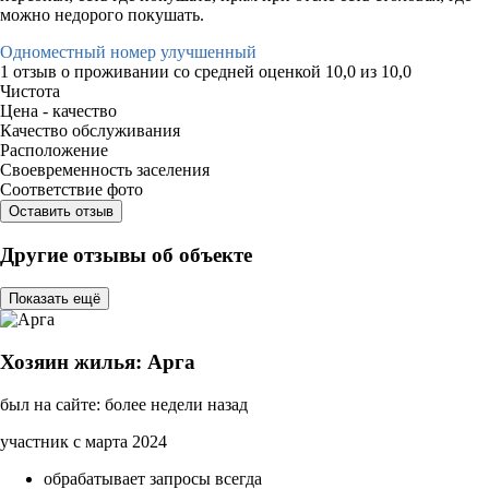
можно недорого покушать.
Одноместный номер улучшенный
1 отзыв
о проживании со средней оценкой
10,0
из
10,0
Чистота
Цена - качество
Качество обслуживания
Расположение
Своевременность заселения
Соответствие фото
Оставить отзыв
Другие отзывы об объекте
Показать ещё
Хозяин жилья: Арга
был на сайте: более недели назад
участник с марта 2024
обрабатывает запросы всегда