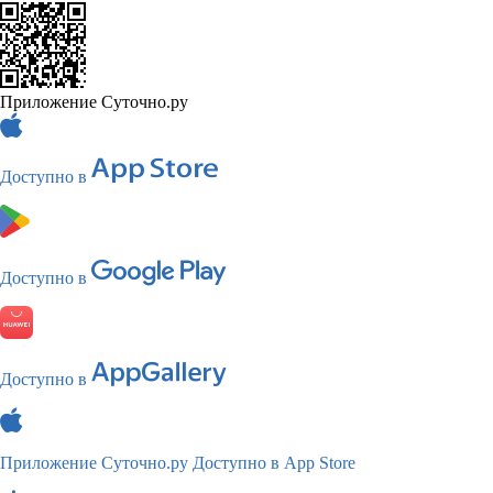
Приложение Суточно.ру
Доступно в
Доступно в
Доступно в
Приложение Суточно.ру
Доступно в App Store