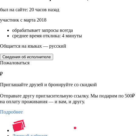
был на сайте: 20 часов назад
участник с марта 2018
обрабатывает запросы всегда
среднее время отклика: 4 минуты
Общается на языках — русский
Сведения об исполнителе
Пожаловаться
₽
Приглашайте друзей и бронируйте со скидкой
Отправьте другу пригласительную ссылку. Мы подарим по 500₽
на оплату проживания — и вам, и другу.
Подробнее
Личный кабинет