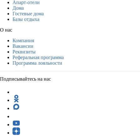
Апарт-отели
Дома
Гостевые дома
Базы отдыха
О нас
Компания
Вакансии
Реквизиты
Реферальная программа
Программа лояльности
Подписывайтесь на нас