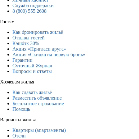
Служба поддержки
8 (800) 555 2608
Гостям
Как бронировать жильё
Отзывы гостей
Кэшбэк 30%
Акция «Пригласи друга»
Акция «Скидка на первую бронь»
Гарантии
Суточный Журнал
Вопросы и ответы
Хозяевам жилья
Как сдавать жильё
Разместить объявление
Бесплатное страхование
Помощь
Варианты жилья
Квартиры (апартаменты)
Отели